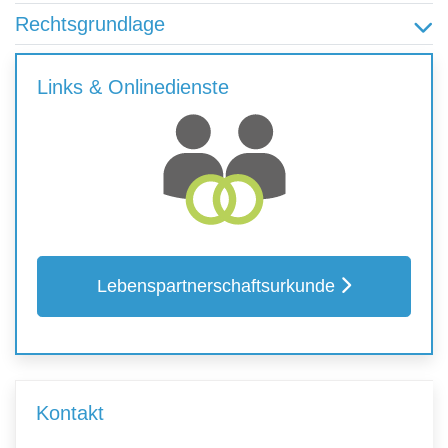
Rechtsgrundlage
Links & Onlinedienste
Lebenspartnerschaftsurkunde
Kontakt