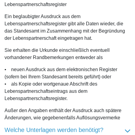
Lebenspartnerschaftsregister
Ein beglaubigter Ausdruck aus dem
Lebenspartnerschaftsregister gibt alle Daten wieder, die
das Standesamt im Zusammenhang mit der Begründung
der Lebenspartnerschaft eingetragen hat.
Sie erhalten die Urkunde einschließlich eventuell
vorhandener Randbemerkungen entweder als
• neuen Ausdruck aus dem elektronischen Register
(sofern bei Ihrem Standesamt bereits geführt) oder
• als Kopie oder wortgenaue Abschrift des
Lebenspartnerschaftseintrags aus dem
Lebenspartnerschaftsregister.
Außer den Angaben enthält der Ausdruck auch spätere
Änderungen, wie gegebenenfalls Auflösungsvermerke
Welche Unterlagen werden benötigt?