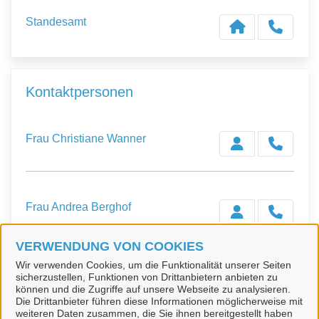
Standesamt
Kontaktpersonen
Frau Christiane Wanner
Frau Andrea Berghof
VERWENDUNG VON COOKIES
Wir verwenden Cookies, um die Funktionalität unserer Seiten
Frau Kirsten Hüber
sicherzustellen, Funktionen von Drittanbietern anbieten zu
können und die Zugriffe auf unsere Webseite zu analysieren.
Die Drittanbieter führen diese Informationen möglicherweise mit
weiteren Daten zusammen, die Sie ihnen bereitgestellt haben