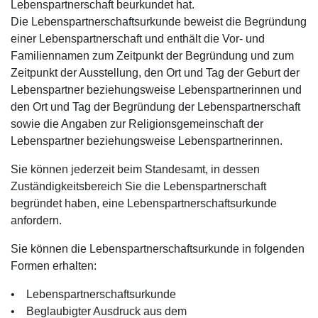
Lebenspartnerschaft beurkundet hat.
Die Lebenspartnerschaftsurkunde beweist die Begründung
einer Lebenspartnerschaft und enthält die Vor- und
Familiennamen zum Zeitpunkt der Begründung und zum
Zeitpunkt der Ausstellung, den Ort und Tag der Geburt der
Lebenspartner beziehungsweise Lebenspartnerinnen und
den Ort und Tag der Begründung der Lebenspartnerschaft
sowie die Angaben zur Religionsgemeinschaft der
Lebenspartner beziehungsweise Lebenspartnerinnen.
Sie können jederzeit beim Standesamt, in dessen
Zuständigkeitsbereich Sie die Lebenspartnerschaft
begründet haben, eine Lebenspartnerschaftsurkunde
anfordern.
Sie können die Lebenspartnerschaftsurkunde in folgenden
Formen erhalten:
• Lebenspartnerschaftsurkunde
• Beglaubigter Ausdruck aus dem