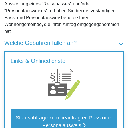
Ausstellung eines "Reisepasses" und/oder
"Personalausweises" erhalten Sie bei der zuständigen
Pass- und Personalausweisbehörde Ihrer
Wohnortgemeinde, die Ihren Antrag entgegengenommen
hat.
Welche Gebühren fallen an?
Links & Onlinedienste
Statusabfrage zum beantragten Pass oder
Personalausweis