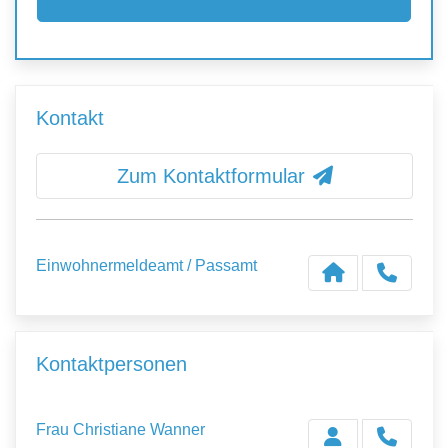
Kontakt
Zum Kontaktformular
Einwohnermeldeamt / Passamt
Kontaktpersonen
Frau Christiane Wanner