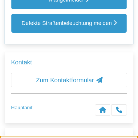
Defekte Straßenbeleuchtung melden
Kontakt
Zum Kontaktformular
Hauptamt