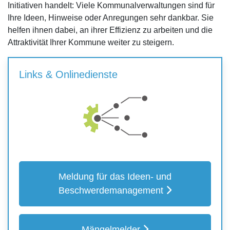
Initiativen handelt: Viele Kommunalverwaltungen sind für
Ihre Ideen, Hinweise oder Anregungen sehr dankbar. Sie
helfen ihnen dabei, an ihrer Effizienz zu arbeiten und die
Attraktivität Ihrer Kommune weiter zu steigern.
Links & Onlinedienste
Meldung für das Ideen- und
Beschwerdemanagement
Mängelmelder